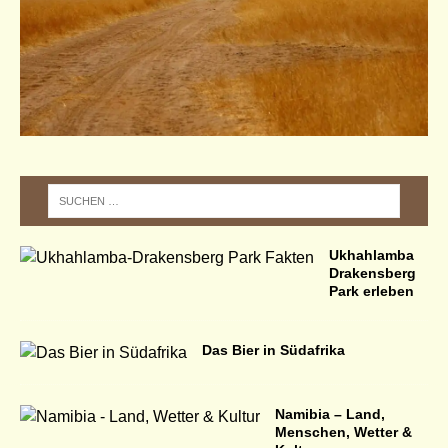
Ukhahlamba
Drakensberg
Park erleben
Das Bier in Südafrika
Namibia – Land,
Menschen, Wetter &