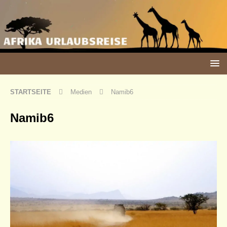
STARTSEITE
Medien
Namib6
Namib6