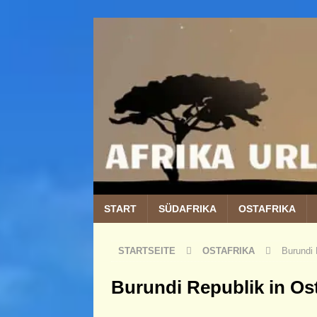
START
SÜDAFRIKA
OSTAFRIKA
STARTSEITE
OSTAFRIKA
Burundi 
Burundi Republik in Ost