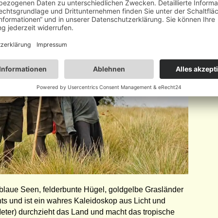
aue Seen, felderbunte Hügel, goldgelbe Grasländer
ts und ist ein wahres Kaleidoskop aus Licht und
eter) durchzieht das Land und macht das tropische