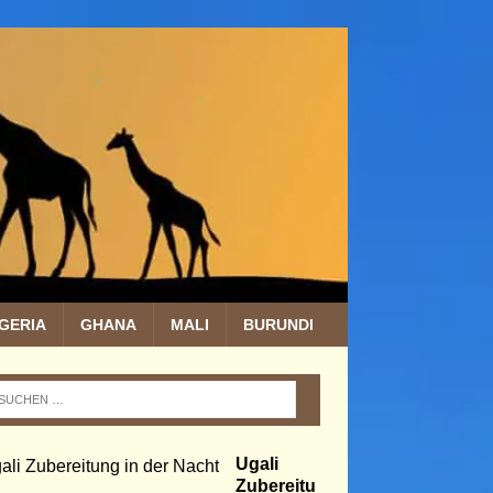
IGERIA
GHANA
MALI
BURUNDI
Ugali
Zubereitu