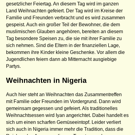
gesetzlicher Feiertag. An diesem Tag wird im ganzen
Land Weihnachten gefeiert. Der Tag wird im Kreise der
Familie und Freunden verbracht und es wird zusammen
gespeist. Auch ein großer Teil der Bewohner, die dem
muslimischen Glauben angehören, bereiten an diesem
Tag besondere Speisen zu, die sie mit ihrer Familie zu
sich nehmen. Sind die Eltern in der finanziellen Lage,
bekommen ihre Kinder kleine Geschenke. Vor allem die
Jugendlichen feiern dann ab Mitternacht ausgiebige
Partys.
Weihnachten in Nigeria
Auch hier steht an Weihnachten das Zusammentreffen
mit Familie oder Freunden im Vordergrund. Dann wird
gemeinsam gegessen und gefeiert. Als traditionelles
Weihnachtsessen wird Iyan angerichtet. Dabei handelt es
sich um einen scharfen Gemüseeintopf. Leider verliert
sich auch in Nigeria immer mehr die Tradition, dass die