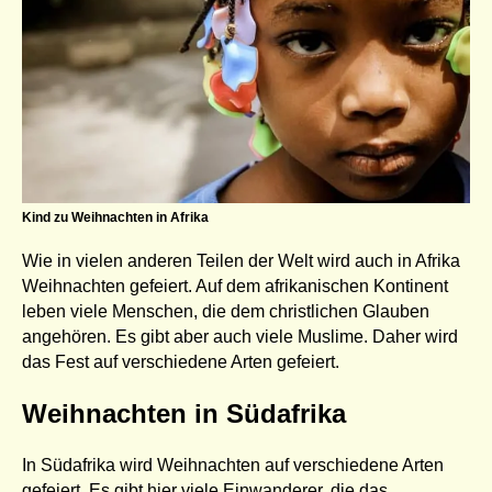
Kind zu Weihnachten in Afrika
Wie in vielen anderen Teilen der Welt wird auch in Afrika
Weihnachten gefeiert. Auf dem afrikanischen Kontinent
leben viele Menschen, die dem christlichen Glauben
angehören. Es gibt aber auch viele Muslime. Daher wird
das Fest auf verschiedene Arten gefeiert.
Weihnachten in Südafrika
In Südafrika wird Weihnachten auf verschiedene Arten
gefeiert. Es gibt hier viele Einwanderer, die das