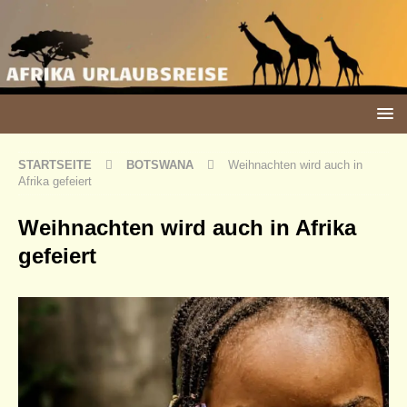
STARTSEITE
BOTSWANA
Weihnachten wird auch in
Afrika gefeiert
Weihnachten wird auch in Afrika
gefeiert