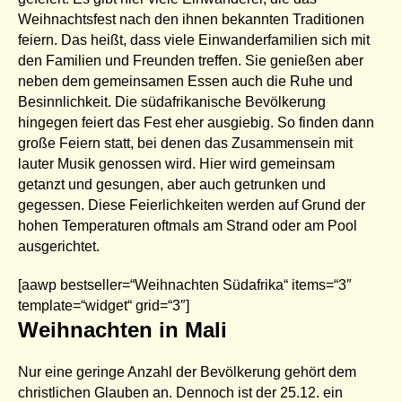
Weihnachtsfest nach den ihnen bekannten Traditionen
feiern. Das heißt, dass viele Einwanderfamilien sich mit
den Familien und Freunden treffen. Sie genießen aber
neben dem gemeinsamen Essen auch die Ruhe und
Besinnlichkeit. Die südafrikanische Bevölkerung
hingegen feiert das Fest eher ausgiebig. So finden dann
große Feiern statt, bei denen das Zusammensein mit
lauter Musik genossen wird. Hier wird gemeinsam
getanzt und gesungen, aber auch getrunken und
gegessen. Diese Feierlichkeiten werden auf Grund der
hohen Temperaturen oftmals am Strand oder am Pool
ausgerichtet.
[aawp bestseller=“Weihnachten Südafrika“ items=“3″
template=“widget“ grid=“3″]
Weihnachten in Mali
Nur eine geringe Anzahl der Bevölkerung gehört dem
christlichen Glauben an. Dennoch ist der 25.12. ein