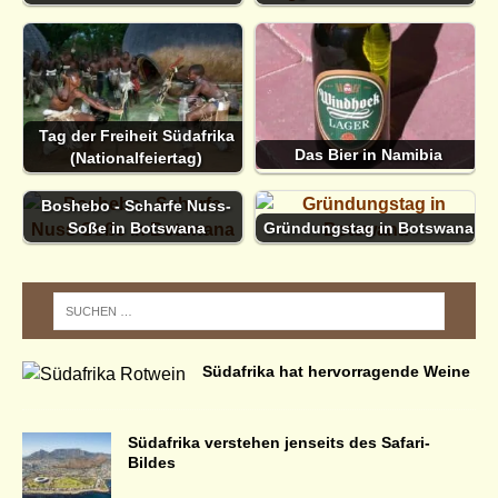
Tag der Freiheit Südafrika
Das Bier in Namibia
(Nationalfeiertag)
Boshebo - Scharfe Nuss-
Soße in Botswana
Gründungstag in Botswana
Südafrika hat hervorragende Weine
Südafrika verstehen jenseits des Safari-
Bildes