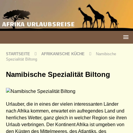
STARTSEITE
AFRIKANISCHE KÜCHE
Namibische
Spezialität Biltong
Namibische Spezialität Biltong
Urlauber, die in eines der vielen interessanten Länder
nach Afrika kommen, erwartet ein aufregendes Land und
herrliches Wetter, ganz gleich in welcher Region sie ihren
Urlaub verbringen. Der Kontinent Afrika ist umgeben von
den Küsten des Mittelmeeres, des Atlantiks, des