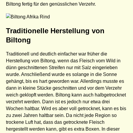
Biltong fertig für den genüsslichen Verzehr.
Traditionelle Herstellung von
Biltong
Traditionell und deutlich einfacher war früher die
Herstellung von Biltong, wenn das Fleisch vom Wild in
dünn geschnittenen Streifen nur mit Salz eingerieben
wurde. Anschließend wurde es solange in die Sonne
gehängt, bis es hart geworden war. Allerdings musste es
dann in kleine Stücke geschnitten und vor dem Verzehr
weich geklopft werden. Biltong kann auch halbgetrocknet
verzehrt werden. Dann ist es jedoch nur etwa drei
Wochen haltbar. Wird es aber voll getrocknet, kann es bis
zu zwei Jahren haltbar sein. Da nicht jede Region so
trockene Luft hat, dass das getrocknete Fleisch
hergestellt werden kann, gibt es extra Boxen. In dieser