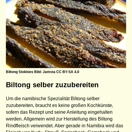
Biltong Stokkies Bild: Jamsta CC BY-SA 4.0
Biltong selber zuzubereiten
Um die namibische Spezialität Biltong selber
zuzubereiten, braucht es keine großen Kochkünste,
sofern das Rezept und seine Anleitung eingehalten
werden. Allgemein wird zur Herstellung des Biltong
Rindfleisch verwendet. Aber gerade in Namibia wird das