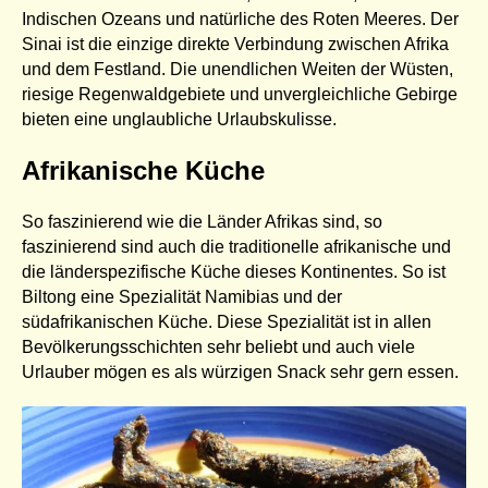
Indischen Ozeans und natürliche des Roten Meeres. Der
Sinai ist die einzige direkte Verbindung zwischen Afrika
und dem Festland. Die unendlichen Weiten der Wüsten,
riesige Regenwaldgebiete und unvergleichliche Gebirge
bieten eine unglaubliche Urlaubskulisse.
Afrikanische Küche
So faszinierend wie die Länder Afrikas sind, so
faszinierend sind auch die traditionelle afrikanische und
die länderspezifische Küche dieses Kontinentes. So ist
Biltong eine Spezialität Namibias und der
südafrikanischen Küche. Diese Spezialität ist in allen
Bevölkerungsschichten sehr beliebt und auch viele
Urlauber mögen es als würzigen Snack sehr gern essen.