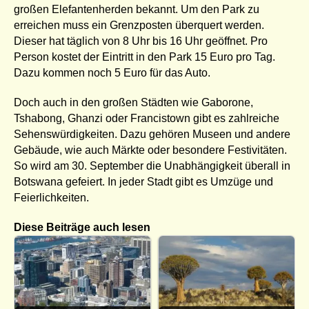
großen Elefantenherden bekannt. Um den Park zu
erreichen muss ein Grenzposten überquert werden.
Dieser hat täglich von 8 Uhr bis 16 Uhr geöffnet. Pro
Person kostet der Eintritt in den Park 15 Euro pro Tag.
Dazu kommen noch 5 Euro für das Auto.
Doch auch in den großen Städten wie Gaborone,
Tshabong, Ghanzi oder Francistown gibt es zahlreiche
Sehenswürdigkeiten. Dazu gehören Museen und andere
Gebäude, wie auch Märkte oder besondere Festivitäten.
So wird am 30. September die Unabhängigkeit überall in
Botswana gefeiert. In jeder Stadt gibt es Umzüge und
Feierlichkeiten.
Diese Beiträge auch lesen