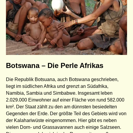
Botswana – Die Perle Afrikas
Die Republik Botsuana, auch Botswana geschrieben,
liegt im südlichen Afrika und grenzt an Südafrika,
Namibia, Sambia und Simbabwe. Insgesamt leben
2.029.000 Einwohner auf einer Fläche von rund 582.000
km². Der Staat zählt zu den am dünnsten besiedelten
Gegenden der Erde. Der größte Teil des Gebiets wird von
der Kalahariwüste eingenommen. Hier gibt es neben
vielen Dorn- und Grassavannen auch einige Salzseen.