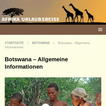
STARTSEITE
BOTSWANA
Botswana – Allgemeine
Informationen
Botswana – Allgemeine
Informationen