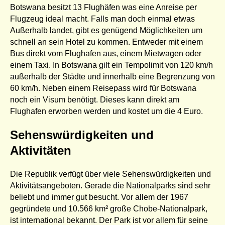
Botswana besitzt 13 Flughäfen was eine Anreise per
Flugzeug ideal macht. Falls man doch einmal etwas
Außerhalb landet, gibt es genügend Möglichkeiten um
schnell an sein Hotel zu kommen. Entweder mit einem
Bus direkt vom Flughafen aus, einem Mietwagen oder
einem Taxi. In Botswana gilt ein Tempolimit von 120 km/h
außerhalb der Städte und innerhalb eine Begrenzung von
60 km/h. Neben einem Reisepass wird für Botswana
noch ein Visum benötigt. Dieses kann direkt am
Flughafen erworben werden und kostet um die 4 Euro.
Sehenswürdigkeiten und
Aktivitäten
Die Republik verfügt über viele Sehenswürdigkeiten und
Aktivitätsangeboten. Gerade die Nationalparks sind sehr
beliebt und immer gut besucht. Vor allem der 1967
gegründete und 10.566 km² große Chobe-Nationalpark,
ist international bekannt. Der Park ist vor allem für seine