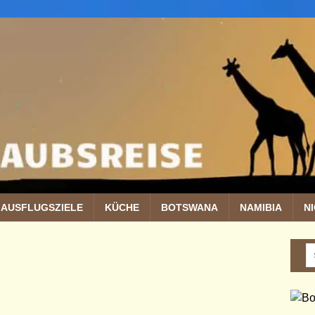
AUSFLUGSZIELE
KÜCHE
BOTSWANA
NAMIBIA
N