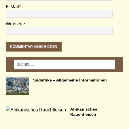
E-Mail
*
Webseite
Südafrika – Allgemeine Informationen
Afrikanisches
Rauchfleisch