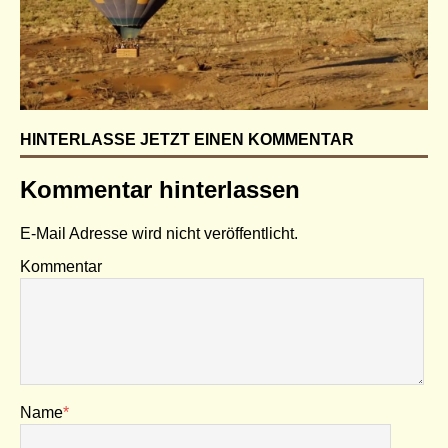
HINTERLASSE JETZT EINEN KOMMENTAR
Kommentar hinterlassen
E-Mail Adresse wird nicht veröffentlicht.
Kommentar
Name
*