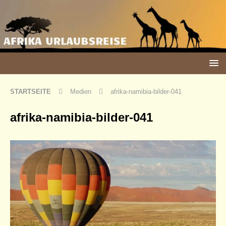
STARTSEITE
Medien
afrika-namibia-bilder-041
afrika-namibia-bilder-041