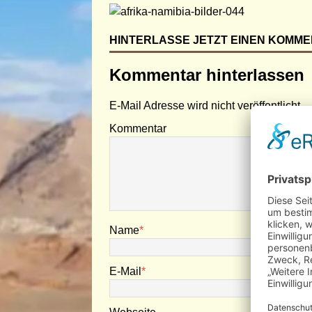
HINTERLASSE JETZT EINEN KOMM
Kommentar hinterlassen
E-Mail Adresse wird nicht veröffentlicht.
Kommentar
Name
*
E-Mail
*