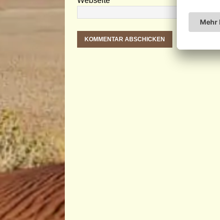
Webseite