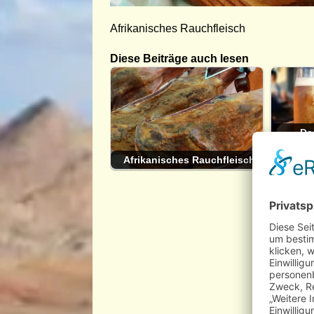
Afrikanisches Rauchfleisch
Diese Beiträge auch lesen
Das
Afrikanisches Rauchfleisch