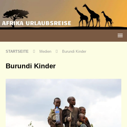
STARTSEITE
Medien
Burundi Kinder
Burundi Kinder