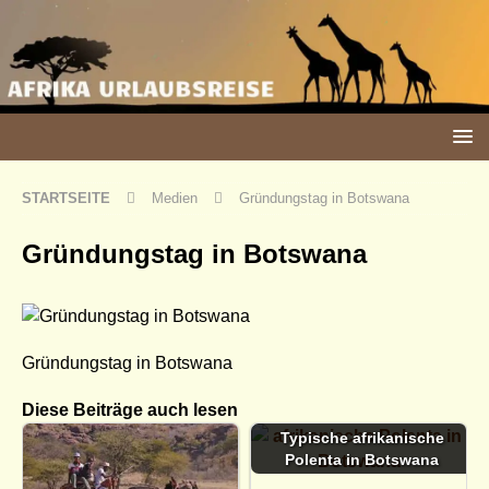
STARTSEITE
Medien
Gründungstag in Botswana
Gründungstag in Botswana
Gründungstag in Botswana
Diese Beiträge auch lesen
Typische afrikanische
Polenta in Botswana