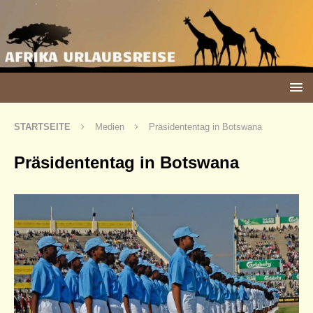
STARTSEITE
Medien
Präsidententag in Botswana
Präsidententag in Botswana