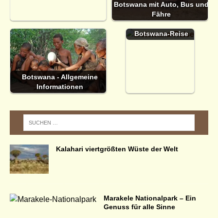
Botswana mit Auto, Bus und
Fähre
Dokumente für eine
Botswana-Reise
Botswana - Allgemeine
Informationen
Kalahari viertgrößten Wüste der Welt
Marakele Nationalpark – Ein
Genuss für alle Sinne